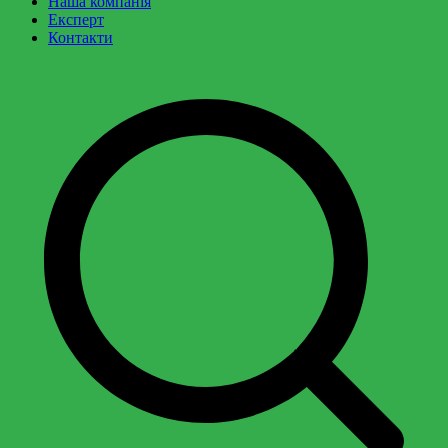
Наша компанія
Експерт
Контакти