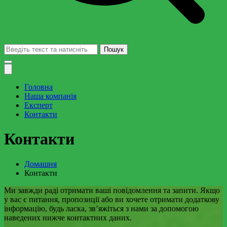
Пошук:
Головна
Наша компанія
Експерт
Контакти
Контакти
Домашня
Контакти
Ми завжди раді отримати ваші повідомлення та запити. Якщо
у вас є питання, пропозиції або ви хочете отримати додаткову
інформацію, будь ласка, зв’яжіться з нами за допомогою
наведених нижче контактних даних.