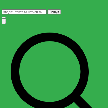
Пошук: